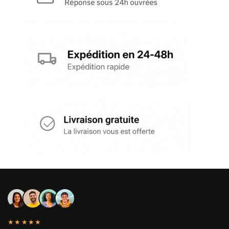
★★★★★