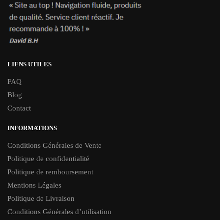
LIENS UTILES
FAQ
Blog
Contact
INFORMATIONS
Conditions Générales de Vente
Politique de confidentialité
Politique de remboursement
Mentions Légales
Politique de Livraison
Conditions Générales d’utilisation