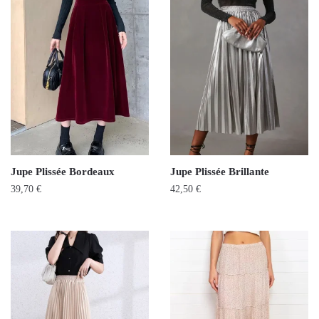
Jupe Plissée Bordeaux
Jupe Plissée Brillante
39,70
€
42,50
€