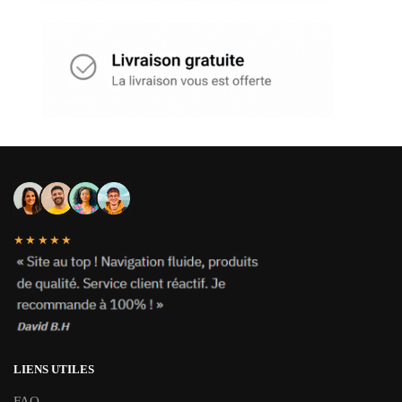
★★★★★
LIENS UTILES
FAQ