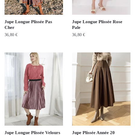
Jupe Longue Plissée Pas
Jupe Longue Plissée Rose
Cher
Pale
36,80
€
36,80
€
Jupe Longue Plissée Velours
Jupe Plissée Année 20