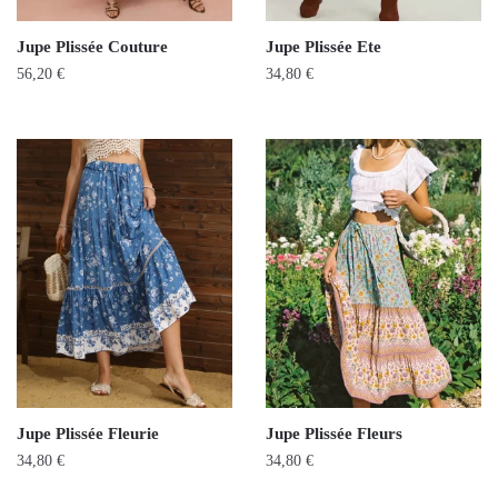
Jupe Plissée Couture
Jupe Plissée Ete
56,20
€
34,80
€
Jupe Plissée Fleurie
Jupe Plissée Fleurs
34,80
€
34,80
€