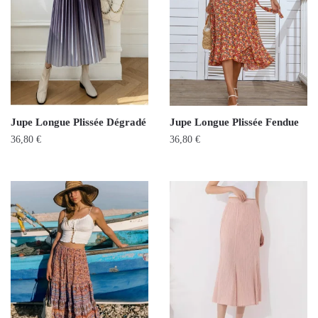
Jupe Longue Plissée Dégradé
Jupe Longue Plissée Fendue
36,80
€
36,80
€