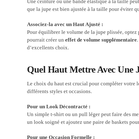
Une ceinture ou une bande élastique à la taille peut
que la jupe est bien ajustée à la taille pour éviter 
Associez-la avec un Haut Ajusté :
Pour équilibrer le volume de la jupe plissée, optez 
pourrait créer un
effet de volume supplémentaire
.
d’excellents choix.
Quel Haut Mettre Avec Une J
Le choix du haut est crucial pour compléter votre 
différents styles et occasions.
Pour un Look Décontracté :
Un simple t-shirt ou un pull léger peut faire des me
un look soigné et ajoutez une paire de baskets pou
Pour une Occasion Formelle :