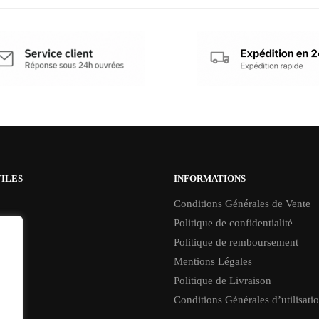
TILES
INFORMATIONS
Conditions Générales de Vente
Politique de confidentialité
Politique de remboursement
Mentions Légales
Politique de Livraison
Conditions Générales d’utilisati