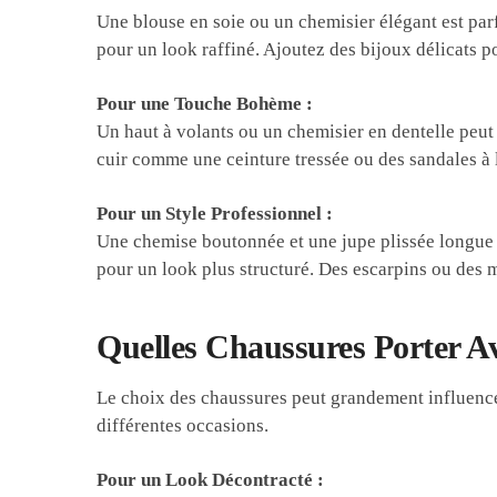
Une blouse en soie ou un chemisier élégant est par
pour un look raffiné. Ajoutez des bijoux délicats p
Pour une Touche Bohème :
Un haut à volants ou un chemisier en dentelle peut
cuir comme une ceinture tressée ou des sandales à 
Pour un Style Professionnel :
Une chemise boutonnée et une jupe plissée longue 
pour un look plus structuré. Des escarpins ou des 
Quelles Chaussures Porter A
Le choix des chaussures peut grandement influencer
différentes occasions.
Pour un Look Décontracté :