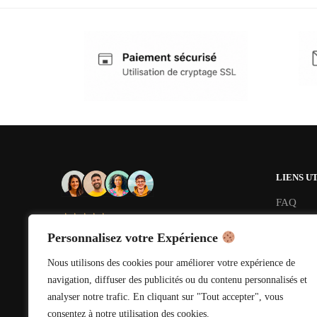
LIENS U
FAQ
★★★★★
Blog
Personnalisez votre Expérience
Contact
Nous utilisons des cookies pour améliorer votre expérience de
navigation, diffuser des publicités ou du contenu personnalisés et
analyser notre trafic. En cliquant sur "Tout accepter", vous
consentez à notre utilisation des cookies.