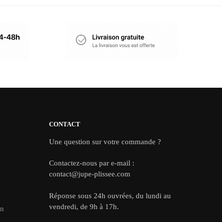
CONTACT
Une question sur votre commande ?
Contactez-nous par e-mail :
contact@jupe-plissee.com
Réponse sous 24h ouvrées, du lundi au
vendredi, de 9h à 17h.
on