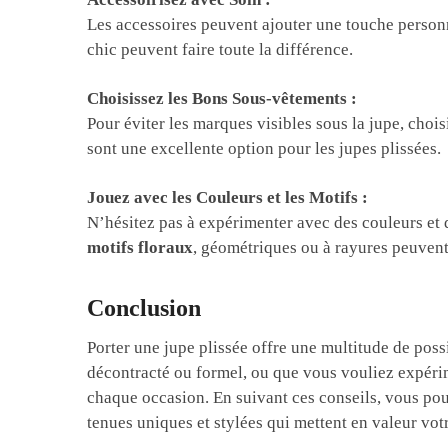
Les accessoires peuvent ajouter une touche personn
chic peuvent faire toute la différence.
Choisissez les Bons Sous-vêtements :
Pour éviter les marques visibles sous la jupe, chois
sont une excellente option pour les jupes plissées.
Jouez avec les Couleurs et les Motifs :
N’hésitez pas à expérimenter avec des couleurs et d
motifs floraux
, géométriques ou à rayures peuvent
Conclusion
Porter une jupe plissée offre une multitude de poss
décontracté ou formel, ou que vous vouliez expér
chaque occasion. En suivant ces conseils, vous pou
tenues uniques et stylées qui mettent en valeur votr