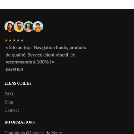
★★★★★
LIENS UTILES
FAQ
Blog
Contact
INFORMATIONS
Conditions Générales de Vente