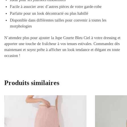
Facile à associer avec d’autres pièces de votre garde-robe
Parfaite pour un look décontracté ou plus habillé
Disponible dans différentes tailles pour convenir à toutes les
morphologies
N’attendez plus pour ajouter la Jupe Courte Bleu Ciel à votre dressing et
apporter une touche de fraîcheur à vos tenues estivales. Commandez dès
maintenant et soyez prête à afficher un look tendance et élégant en toute
occasion !
Produits similaires