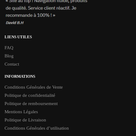
LIENS UTILES
FAQ
Blog
Contact
INFORMATIONS
Conditions Générales de Vente
Politique de confidentialité
Politique de remboursement
Mentions Légales
Politique de Livraison
Conditions Générales d’utilisation