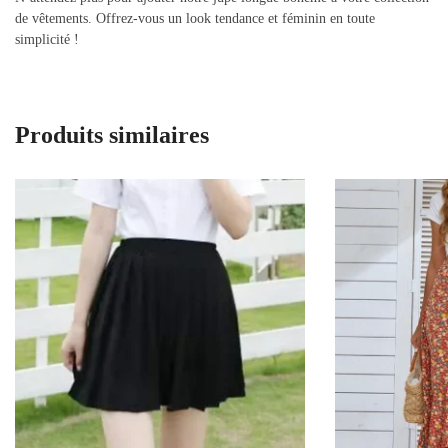
de vêtements. Offrez-vous un look tendance et féminin en toute
simplicité !
Produits similaires