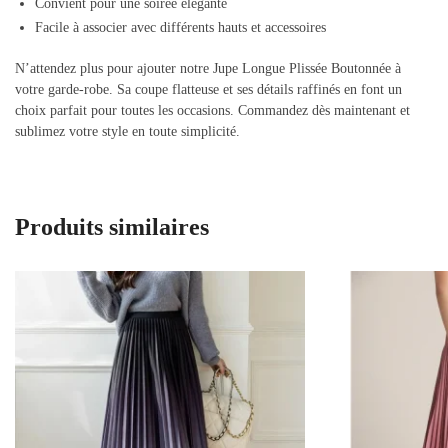
Convient pour une soirée élégante
Facile à associer avec différents hauts et accessoires
N’attendez plus pour ajouter notre Jupe Longue Plissée Boutonnée à
votre garde-robe. Sa coupe flatteuse et ses détails raffinés en font un
choix parfait pour toutes les occasions. Commandez dès maintenant et
sublimez votre style en toute simplicité.
Produits similaires