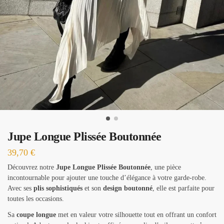
Jupe Longue Plissée Boutonnée
39,70
€
Découvrez notre
Jupe Longue Plissée Boutonnée
, une pièce
incontournable pour ajouter une touche d’élégance à votre garde-robe.
Avec ses
plis sophistiqués
et son
design boutonné
, elle est parfaite pour
toutes les occasions.
Sa
coupe longue
met en valeur votre silhouette tout en offrant un confort