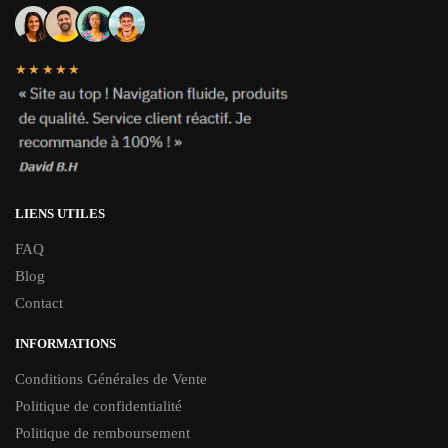
★★★★★
LIENS UTILES
FAQ
Blog
Contact
INFORMATIONS
Conditions Générales de Vente
Politique de confidentialité
Politique de remboursement