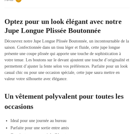
Optez pour un look élégant avec notre
Jupe Longue Plissée Boutonnée
Découvrez notre Jupe Longue Plissée Boutonnée, un incontournable de la
saison. Confectionnée dans un tissu léger et fluide, cette jupe longue
présente une coupe plissée qui apporte une touche de sophistication à
votre tenue. Les boutons sur le devant ajoutent une touche d’originalité et
permettent d’ajuster la fente selon vos préférences. Parfaite pour un look
casual chic ou pour une occasion spéciale, cette jupe saura mettre en
valeur votre silhouette avec élégance.
Un vêtement polyvalent pour toutes les
occasions
Ideal pour une journée au bureau
Parfaite pour une sortie entre amis