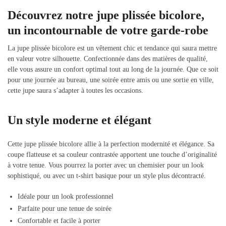
Découvrez notre jupe plissée bicolore,
un incontournable de votre garde-robe
La jupe plissée bicolore est un vêtement chic et tendance qui saura mettre
en valeur votre silhouette. Confectionnée dans des matières de qualité,
elle vous assure un confort optimal tout au long de la journée. Que ce soit
pour une journée au bureau, une soirée entre amis ou une sortie en ville,
cette jupe saura s’adapter à toutes les occasions.
Un style moderne et élégant
Cette jupe plissée bicolore allie à la perfection modernité et élégance. Sa
coupe flatteuse et sa couleur contrastée apportent une touche d’originalité
à votre tenue. Vous pourrez la porter avec un chemisier pour un look
sophistiqué, ou avec un t-shirt basique pour un style plus décontracté.
Idéale pour un look professionnel
Parfaite pour une tenue de soirée
Confortable et facile à porter