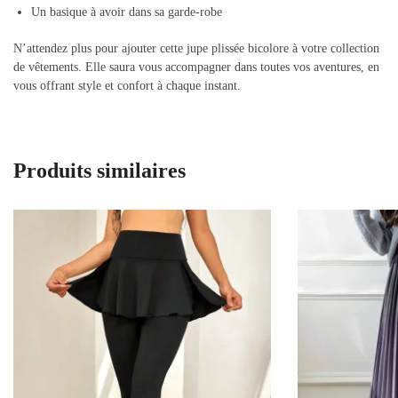
Un basique à avoir dans sa garde-robe
N’attendez plus pour ajouter cette jupe plissée bicolore à votre collection
de vêtements. Elle saura vous accompagner dans toutes vos aventures, en
vous offrant style et confort à chaque instant.
Produits similaires