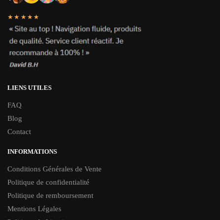
★★★★★
LIENS UTILES
FAQ
Blog
Contact
INFORMATIONS
Conditions Générales de Vente
Politique de confidentialité
Politique de remboursement
Mentions Légales