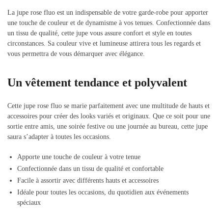
La jupe rose fluo est un indispensable de votre garde-robe pour apporter
une touche de couleur et de dynamisme à vos tenues. Confectionnée dans
un tissu de qualité, cette jupe vous assure confort et style en toutes
circonstances. Sa couleur vive et lumineuse attirera tous les regards et
vous permettra de vous démarquer avec élégance.
Un vêtement tendance et polyvalent
Cette jupe rose fluo se marie parfaitement avec une multitude de hauts et
accessoires pour créer des looks variés et originaux. Que ce soit pour une
sortie entre amis, une soirée festive ou une journée au bureau, cette jupe
saura s’adapter à toutes les occasions.
Apporte une touche de couleur à votre tenue
Confectionnée dans un tissu de qualité et confortable
Facile à assortir avec différents hauts et accessoires
Idéale pour toutes les occasions, du quotidien aux événements
spéciaux