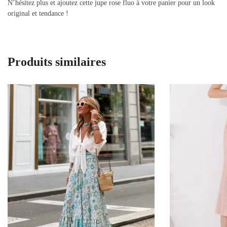
N’hésitez plus et ajoutez cette jupe rose fluo à votre panier pour un look
original et tendance !
Produits similaires