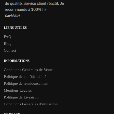
LIENS UTILES
FAQ
Blog
Contact
INFORMATIONS
Conditions Générales de Vente
Politique de confidentialité
Politique de remboursement
Mentions Légales
Politique de Livraison
Conditions Générales d’utilisation